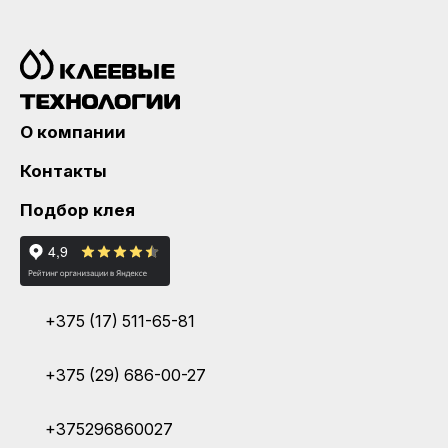
О компании
Контакты
Подбор клея
+375 (17) 511-65-81
+375 (29) 686-00-27
+375296860027