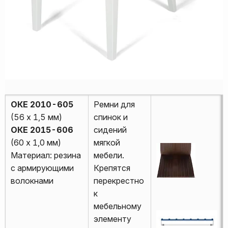
ОКЕ 2010-605
Ремни для
(56 х 1,5 мм)
спинок и
ОКЕ 2015-606
сидений
(60 х 1,0 мм)
мягкой
Материал: резина
мебели.
с армирующими
Крепятся
волокнами
перекрестно
к
мебельному
элементу