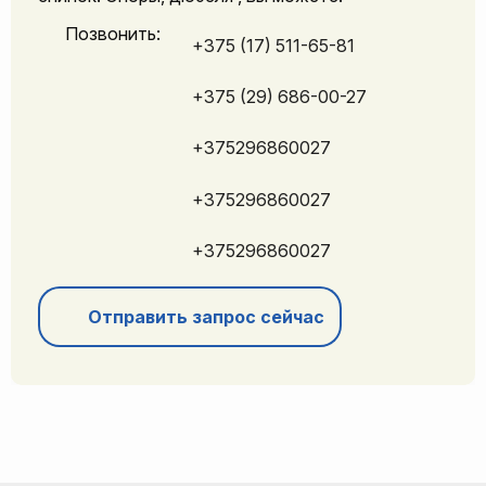
Позвонить:
+375 (17) 511-65-81
+375 (29) 686-00-27
+375296860027
+375296860027
+375296860027
Отправить запрос сейчас