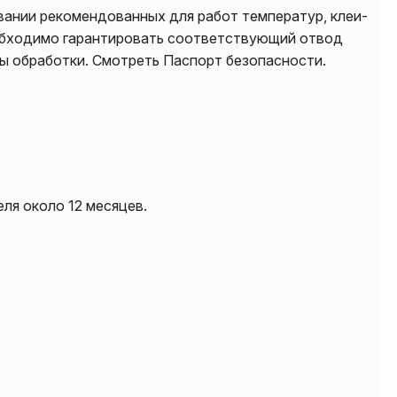
ании рекомендованных для работ температур, клеи-
обходимо гарантировать соответствующий отвод
ры обработки. Смотреть Паспорт безопасности.
ля около 12 месяцев.