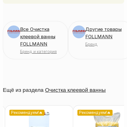
Все Очистка
Другие товары
клеевой ванны
FOLLMANN
FOLLMANN
Бренд
Бренд и категория
Ещё из раздела
Очистка клеевой ванны
Рекомендуем!🔥
Рекомендуем!🔥