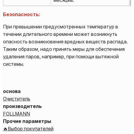
Безопасность:
При превышении предусмотренных температур в
течении длительного времени может возникнуть
опасность возникновения вредных веществ распада.
Таким образом, надо принять меры для обеспечения
удаления паров, например, при помощи вытяжной
системы.
основа
Очиститель
производитель
FOLLMANN
Прочие параметры
🔥Выбор покупателей