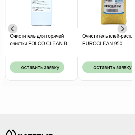
Очиститель для горячей
Очиститель клей-распл
очистки FOLCO CLEAN B
PUROCLEAN 950
оставить заявку
оставить заявку