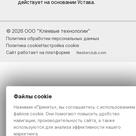
действует на основании Устава.
©
2026 ООО "Клеевые технологии"
Политика обработки персональных данных
Политика cookie
Настройка cookie
Сайт работает на платформе
Nestorclub.com
Файлы cookie
Нажимая «Принять», вы соглашаетесь с использованием
файлов cookie. Они помогают повысить удобство
навигации, производительность сайта, а также
используются для анализа эффективности нашего
маркетинга.