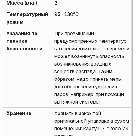
Масса (в кг)
2
Температурный
95-130°С
режим
Указания по
При превышении
технике
предусмотренных температур
безопасности
в течении длительного времени
может возникнуть опасность
возникновения вредных
веществ распада. Таким
образом, надо принять меры
для обеспечения удаления
паров, например, при помощи
вытяжной системы.
Хранение
Хранить в закрытой
оригинальной упаковке в сухом
помещении: картуш - около 24
месяцев.