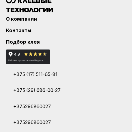
О компании
Контакты
Подбор клея
+375 (17) 511-65-81
+375 (29) 686-00-27
+375296860027
+375296860027