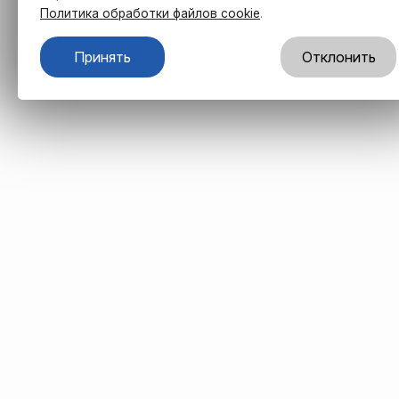
Политика обработки файлов cookie
.
Принять
Отклонить