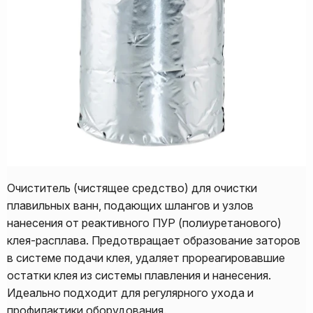
Очиститель (чистящее средство) для очистки
плавильных ванн, подающих шлангов и узлов
нанесения от реактивного ПУР (полиуретанового)
клея-расплава. Предотвращает образование заторов
в системе подачи клея, удаляет прореагировавшие
остатки клея из системы плавления и нанесения.
Идеально подходит для регулярного ухода и
профилактики оборудования.