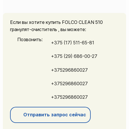
Если вы хотите купить FOLCO CLEAN 510
гранулят-очиститель , вы можете:
Позвонить:
+375 (17) 511-65-81
+375 (29) 686-00-27
+375296860027
+375296860027
+375296860027
Отправить запрос сейчас