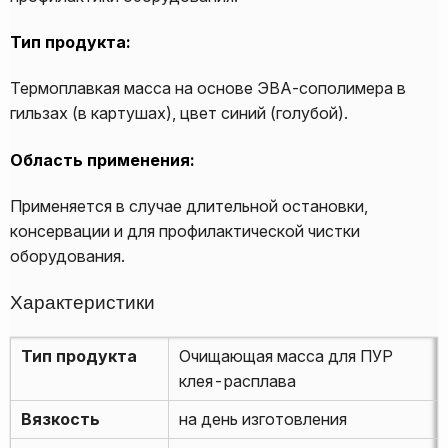
Тип продукта:
Термоплавкая масса на основе ЭВА-сополимера в
гильзах (в картушах), цвет синий (голубой).
Область применения:
Применяется в случае длительной остановки,
консервации и для профилактической чистки
оборудования.
Характеристики
Тип продукта
Очищающая масса для ПУР
клея-расплава
Вязкость
на день изготовления