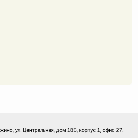
ино, ул. Центральная, дом 18Б, корпус 1, офис 27.