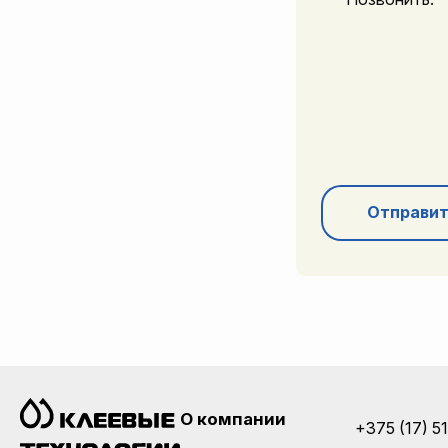
Отправит
О компании
+375 (17) 5