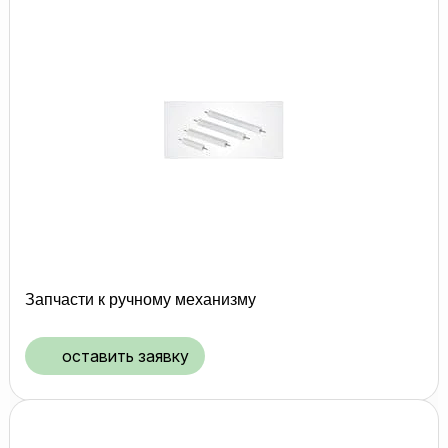
Запчасти к ручному механизму
оставить заявку