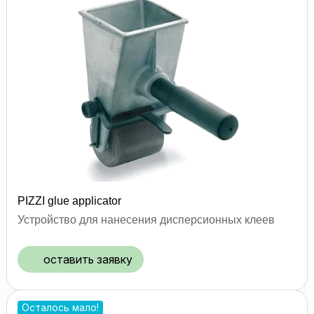
PIZZI glue applicator
Устройство для нанесения дисперсионных клеев
оставить заявку
Осталось мало!