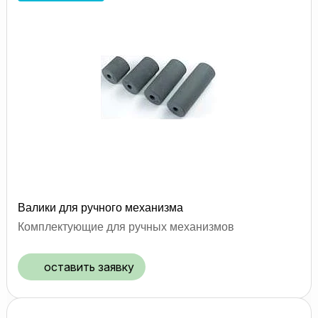
Валики для ручного механизма
Комплектующие для ручных механизмов
оставить заявку