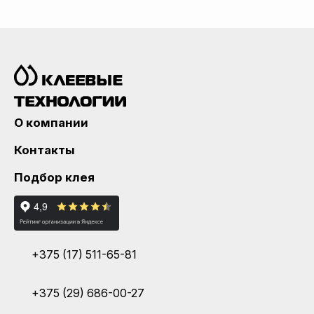
О компании
Контакты
Подбор клея
+375 (17) 511-65-81
+375 (29) 686-00-27