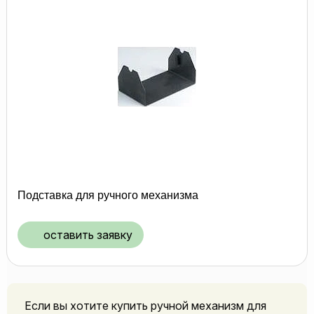
Подставка для ручного механизма
оставить заявку
Если вы хотите купить ручной механизм для