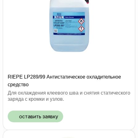
RIEPE LP289/99 Антистатическое охладительное
средство
Для охлаждения клеевого шва и снятия статического
заряда с кромки и узлов.
оставить заявку