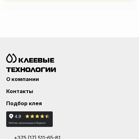
О компании
Контакты
Подбор клея
+375 (17) 511-65-81