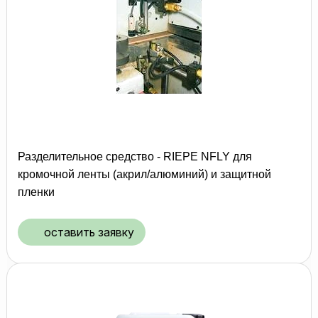
Разделительное средство - RIEPE NFLY для
кромочной ленты (акрил/алюминий) и защитной
пленки
оставить заявку