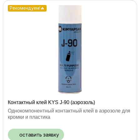
Рекомендуем!🔥
Контактный клей KYS J-90 (аэрозоль)
Однокомпонентный контактный клей в аэрозоле для
кромки и пластика
оставить заявку