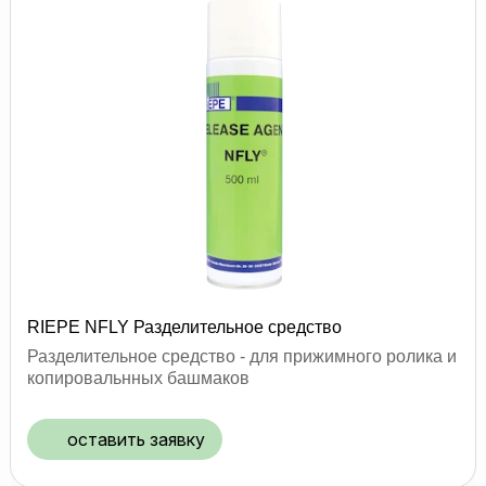
RIEPE NFLY Разделительное средство
Разделительное средство - для прижимного ролика и
копировальнных башмаков
оставить заявку