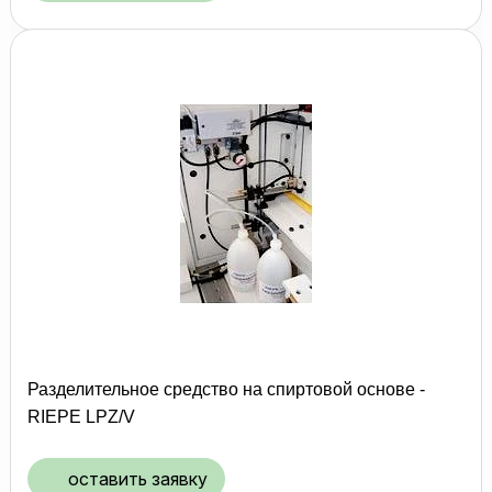
Разделительное средство на спиртовой основе -
RIEPE LPZ/V
оставить заявку