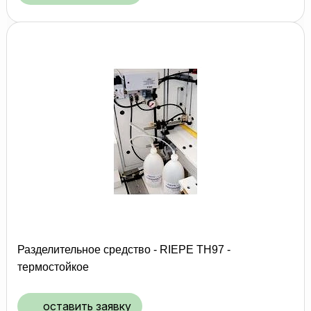
Разделительное средство - RIEPE TH97 -
термостойкое
оставить заявку