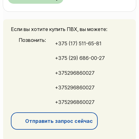
Если вы хотите купить ПВХ, вы можете:
Позвонить:
+375 (17) 511-65-81
+375 (29) 686-00-27
+375296860027
+375296860027
+375296860027
Отправить запрос сейчас