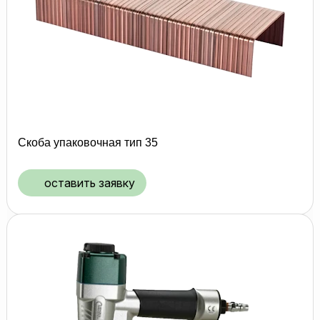
Скоба упаковочная тип 35
оставить заявку