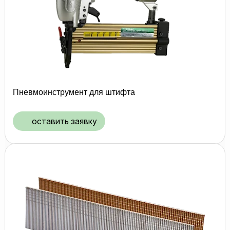
Пневмоинструмент для штифта
оставить заявку