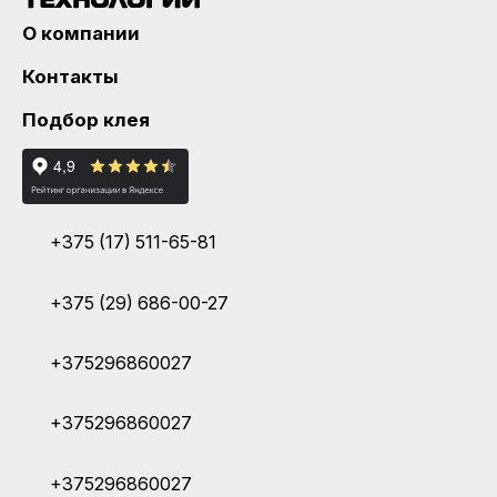
О компании
Контакты
Подбор клея
+375 (17) 511-65-81
+375 (29) 686-00-27
+375296860027
+375296860027
+375296860027