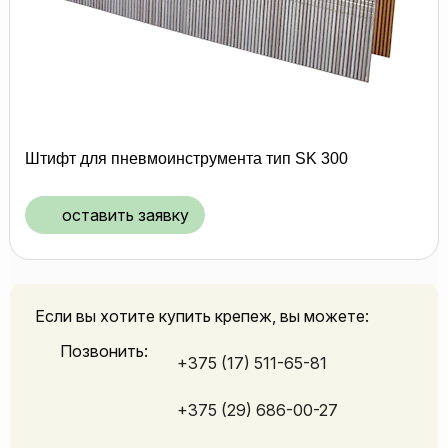
Штифт для пневмоинструмента тип SK 300
оставить заявку
Если вы хотите купить крепеж, вы можете:
Позвонить:
+375 (17) 511-65-81
+375 (29) 686-00-27