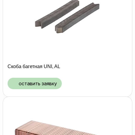
Скоба багетная UNI, AL
оставить заявку