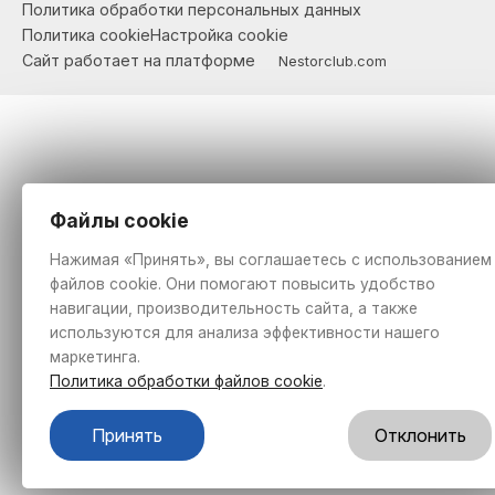
Политика обработки персональных данных
Политика cookie
Настройка cookie
Сайт работает на платформе
Nestorclub.com
Файлы cookie
Нажимая «Принять», вы соглашаетесь с использованием
файлов cookie. Они помогают повысить удобство
навигации, производительность сайта, а также
используются для анализа эффективности нашего
маркетинга.
Политика обработки файлов cookie
.
Принять
Отклонить