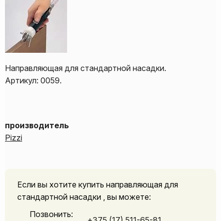
Направляющая для стандартной насадки.
Артикул: 0059.
производитель
Pizzi
Если вы хотите купить направляющая для
стандартной насадки , вы можете:
Позвонить:
+375 (17) 511-65-81