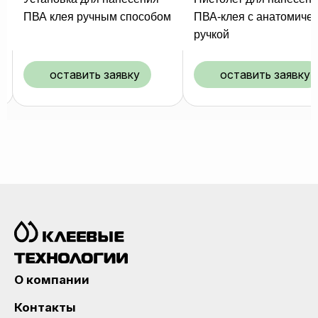
м
ПВА-клея с анатомической
ПВА-клея
ручкой
оставить заявку
оставить заявку
О компании
Контакты