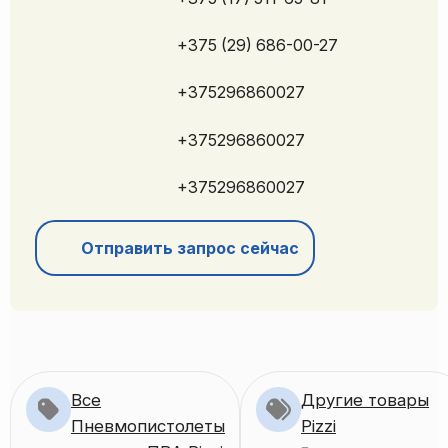
+375 (29) 686-00-27
+375296860027
+375296860027
+375296860027
Отправить запрос сейчас
Все
Другие товары
Пневмопистолеты
Pizzi