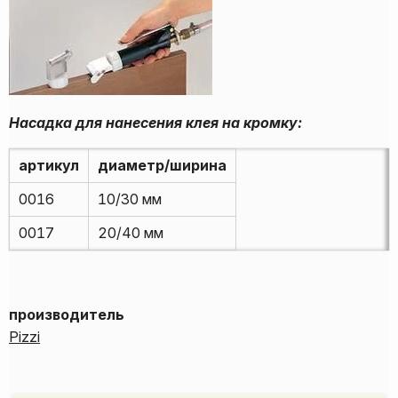
Насадка для нанесения клея на кромку:
артикул
диаметр/ширина
0016
10/30 мм
0017
20/40 мм
производитель
Pizzi