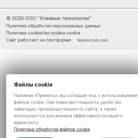
©
2026 ООО "Клеевые технологии"
Политика обработки персональных данных
Политика cookie
Настройка cookie
Сайт работает на платформе
Nestorclub.com
Файлы cookie
Нажимая «Принять», вы соглашаетесь с использованием
файлов cookie. Они помогают повысить удобство
навигации, производительность сайта, а также
используются для анализа эффективности нашего
маркетинга.
Политика обработки файлов cookie
.