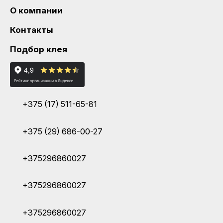
О компании
Контакты
Подбор клея
+375 (17) 511-65-81
+375 (29) 686-00-27
+375296860027
+375296860027
+375296860027