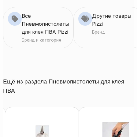
Все
Другие товары
Пневмопистолеты
Pizzi
для клея ПВА Pizzi
Бренд
Бренд и категория
Ещё из раздела
Пневмопистолеты для клея
ПВА