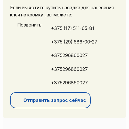
Если вы хотите купить насадка для нанесения
клея на кромку , вы можете:
Позвонить:
+375 (17) 511-65-81
+375 (29) 686-00-27
+375296860027
+375296860027
+375296860027
Отправить запрос сейчас